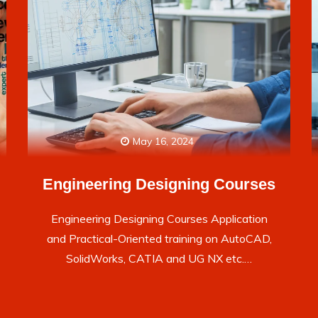
May 16, 2024
s
Robotics & Mechatronics
Application and Practical-Oriented training on
,
Industrial Robotics & Mechatronics by our
industry expert trainers Basics…