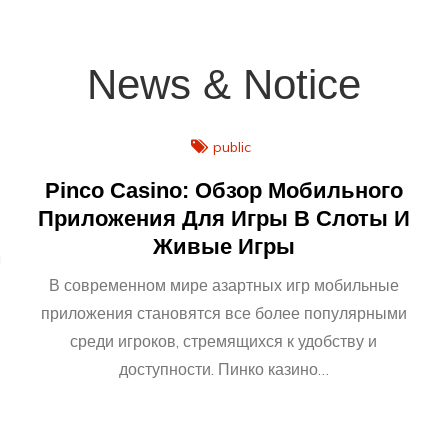
News & Notice
public
Pinco Casino: Обзор Мобильного
Приложения Для Игры В Слоты И
Живые Игры
a
В современном мире азартных игр мобильные
приложения становятся все более популярными
среди игроков, стремящихся к удобству и
доступности. Пинко казино…