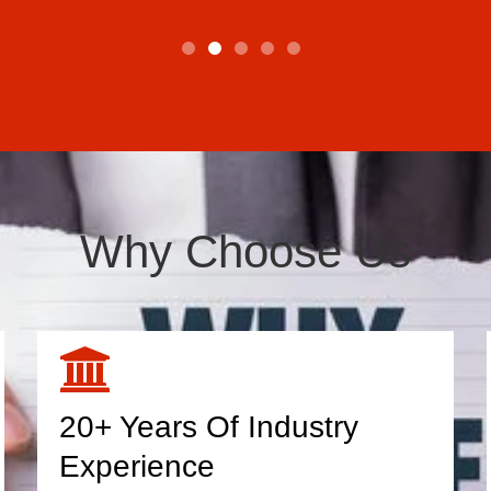
Why Choose Us
20+ Years Of Industry
Experience