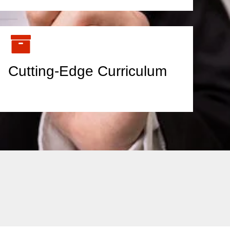
Cutting-Edge Curriculum