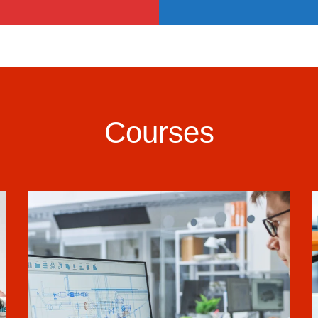
Courses