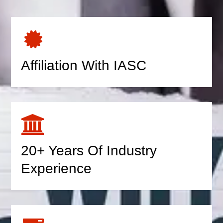
Affiliation With IASC
20+ Years Of Industry
Experience