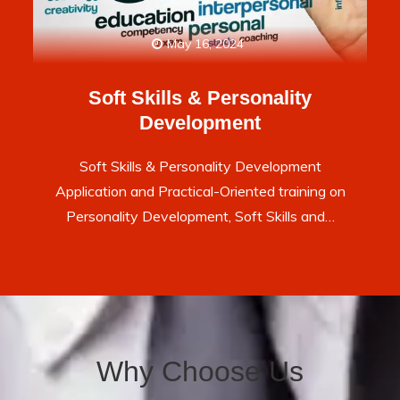
May 16, 2024
Soft Skills & Personality
Development
Soft Skills & Personality Development
Application and Practical-Oriented training on
Personality Development, Soft Skills and…
Why Choose Us