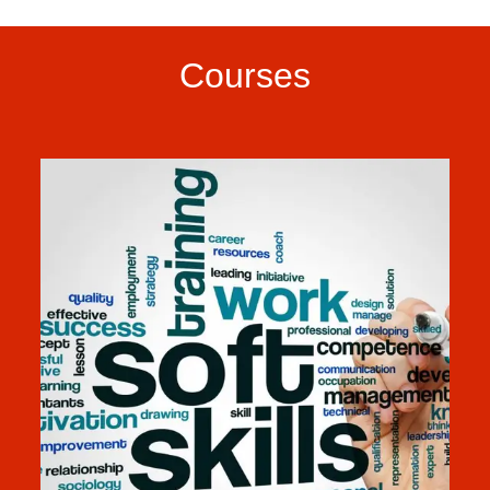
Courses