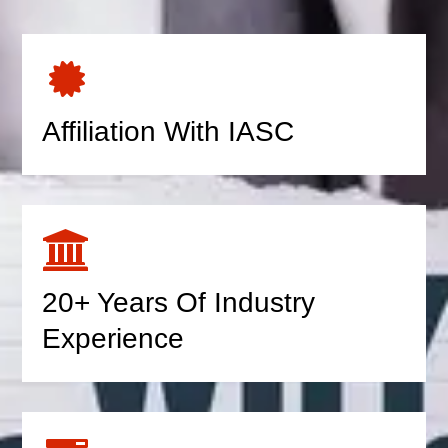
Affiliation With IASC
20+ Years Of Industry
Experience