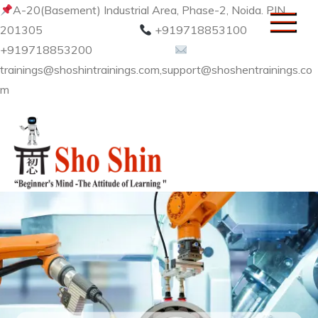
Skip
A-20(Basement) Industrial Area, Phase-2, Noida. PIN
to
201305
+919718853100
content
+919718853200
trainings@shoshintrainings.com,support@shoshentrainings.co
m
Sho Shin