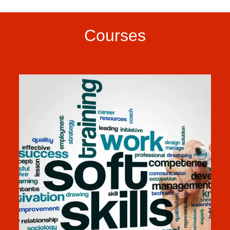
Courses