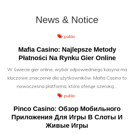
News & Notice
public
Mafia Casino: Najlepsze Metody
Płatności Na Rynku Gier Online
W świecie gier online, wybór odpowiedniego kasyna ma
kluczowe znaczenie dla użytkowników. Mafia Casino to
nowoczesna platforma, która oferuje szeroką…
public
Pinco Casino: Обзор Мобильного
Приложения Для Игры В Слоты И
Живые Игры