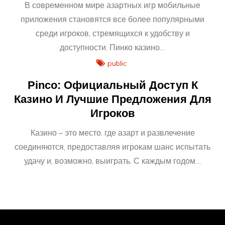
В современном мире азартных игр мобильные
приложения становятся все более популярными
среди игроков, стремящихся к удобству и
доступности. Пинко казино…
public
Pinco: Официальный Доступ К
Казино И Лучшие Предложения Для
Игроков
Казино – это место, где азарт и развлечение
соединяются, предоставляя игрокам шанс испытать
удачу и, возможно, выиграть. С каждым годом…