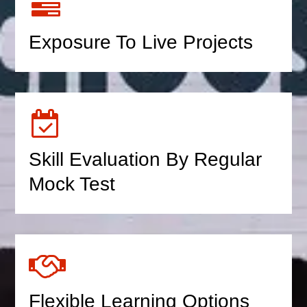
Exposure To Live Projects
Skill Evaluation By Regular
Mock Test
Flexible Learning Options