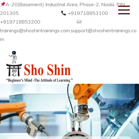
Skip
A-20(Basement) Industrial Area, Phase-2, Noida. PIN
to
201305
+919718853100
content
+919718853200
trainings@shoshintrainings.com,support@shoshentrainings.co
m
Sho Shin