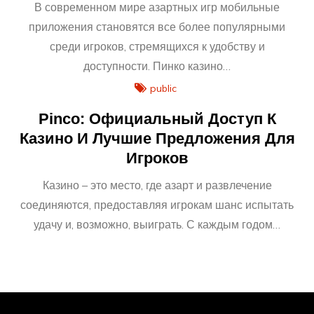
В современном мире азартных игр мобильные
приложения становятся все более популярными
среди игроков, стремящихся к удобству и
доступности. Пинко казино…
public
Pinco: Официальный Доступ К
Казино И Лучшие Предложения Для
Игроков
Казино – это место, где азарт и развлечение
соединяются, предоставляя игрокам шанс испытать
удачу и, возможно, выиграть. С каждым годом…