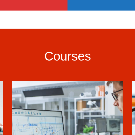
Courses