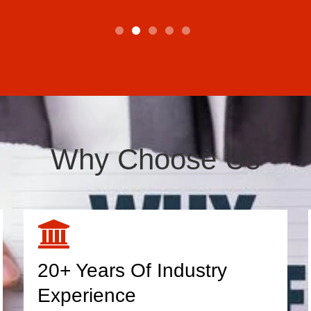
Why Choose Us
20+ Years Of Industry
Experience