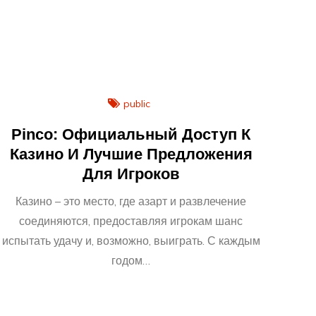
public
Pinco: Официальный Доступ К
Казино И Лучшие Предложения
Для Игроков
Казино – это место, где азарт и развлечение
соединяются, предоставляя игрокам шанс
испытать удачу и, возможно, выиграть. С каждым
годом…