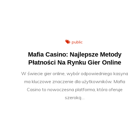
public
Mafia Casino: Najlepsze Metody
Płatności Na Rynku Gier Online
W świecie gier online, wybór odpowiedniego kasyn
ma kluczowe znaczenie dla użytkowników. Mafia
Casino to nowoczesna platforma, która oferuje
szeroką…