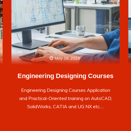
May 16, 2024
Engineering Designing Courses
Engineering Designing Courses Application
and Practical-Oriented training on AutoCAD,
SolidWorks, CATIA and UG NX etc.…