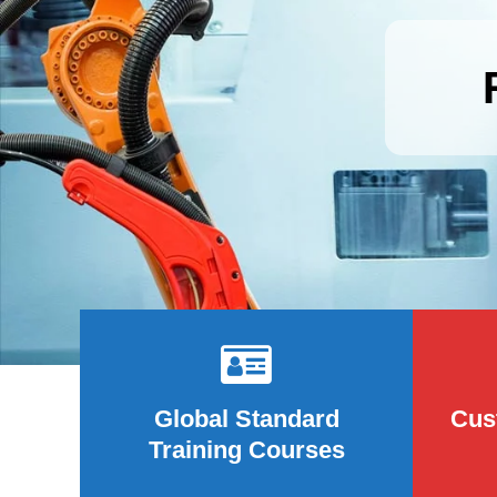
Global Standard
Cus
Training Courses