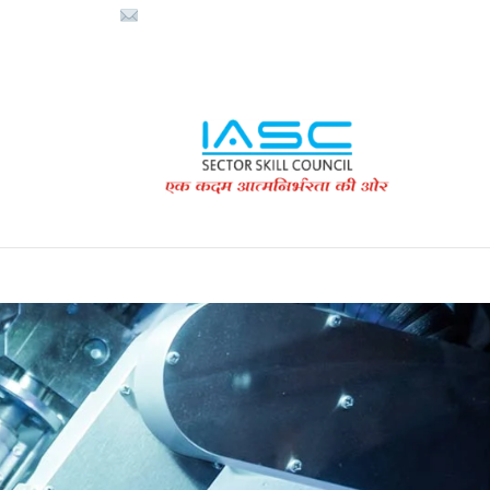
18853200