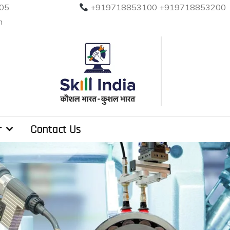
oida. PIN 201305
+919718853100 +9197
m
r
Contact Us