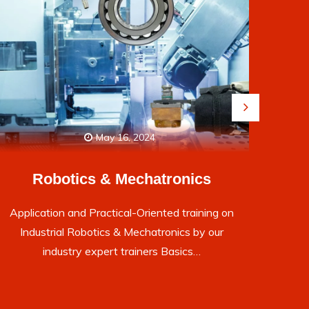
May 16, 2024
Robotics & Mechatronics
Application and Practical-Oriented training on
Industrial Robotics & Mechatronics by our
Pra
industry expert trainers Basics…
H