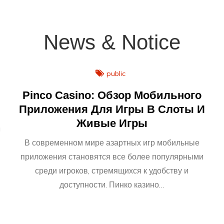
News & Notice
public
Pinco Casino: Обзор Мобильного
Приложения Для Игры В Слоты И
Живые Игры
a
В современном мире азартных игр мобильные
приложения становятся все более популярными
среди игроков, стремящихся к удобству и
доступности. Пинко казино…