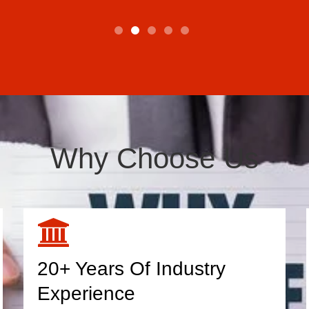
Why Choose Us
20+ Years Of Industry
Experience