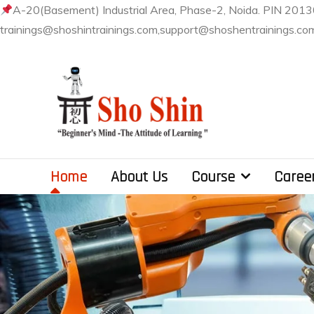
Skip
A-20(Basement) Industrial Area, Phase-2, N
to
trainings@shoshintrainings.com,support@shoshentrainings.co
content
Sho Shin
Home
About Us
Course
Caree