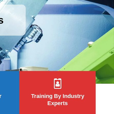
s
r
Training By Industry
Experts