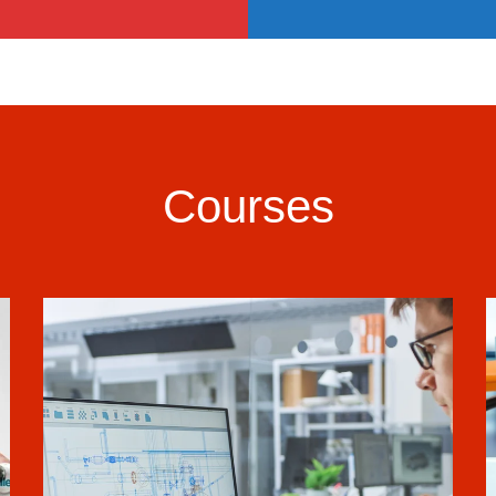
Courses