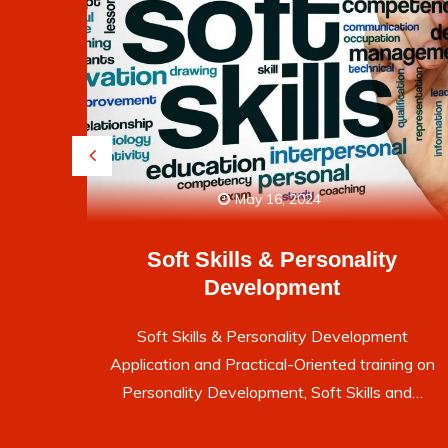
May 16, 2024
y
Engineering Designing Courses
Engineering Designing Courses Application
ent
and Practical-Oriented training on AutoCAD,
ning on
SolidWorks, CATIA and UG NX etc.…
 and…