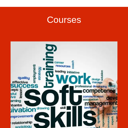
Courses