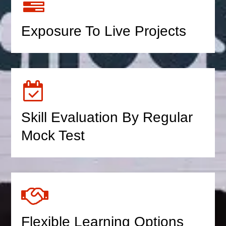
Exposure To Live Projects
Skill Evaluation By Regular
Mock Test
Flexible Learning Options