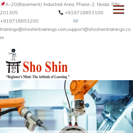
Skip
A-20(Basement) Industrial Area, Phase-2, Noida. PIN
to
201305
+919718853100
content
+919718853200
trainings@shoshintrainings.com,support@shoshentrainings.co
m
Sho Shin