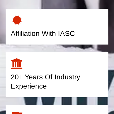
Affiliation With IASC
20+ Years Of Industry
Experience