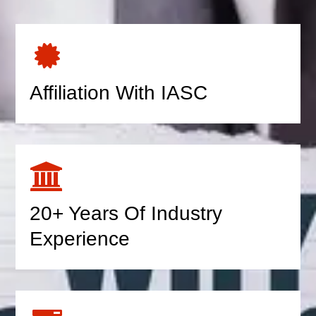
Affiliation With IASC
20+ Years Of Industry
Experience