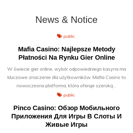
News & Notice
public
Mafia Casino: Najlepsze Metody
Płatności Na Rynku Gier Online
W świecie gier online, wybór odpowiedniego kasyna ma
kluczowe znaczenie dla użytkowników. Mafia Casino to
nowoczesna platforma, która oferuje szeroką…
public
Pinco Casino: Обзор Мобильного
Приложения Для Игры В Слоты И
Живые Игры