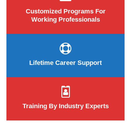
Customized Programs For
Working Professionals
Lifetime Career Support
Training By Industry Experts