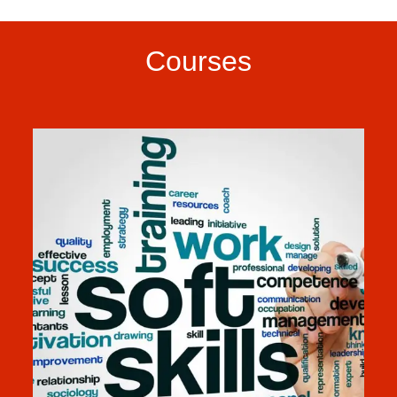
Courses